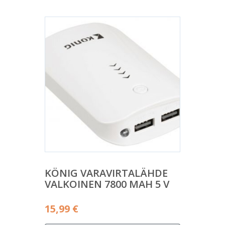
KÖNIG VARAVIRTALÄHDE
VALKOINEN 7800 MAH 5 V
15,99
€