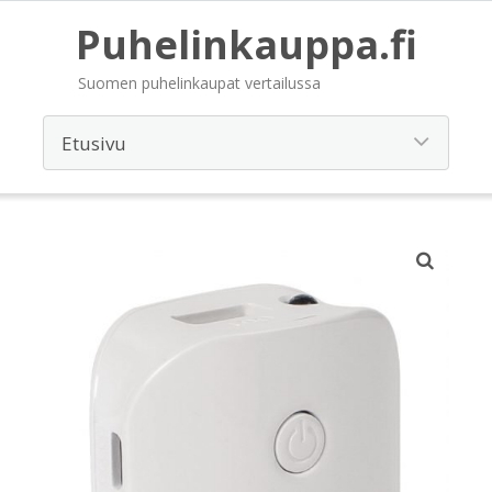
Puhelinkauppa.fi
Suomen puhelinkaupat vertailussa