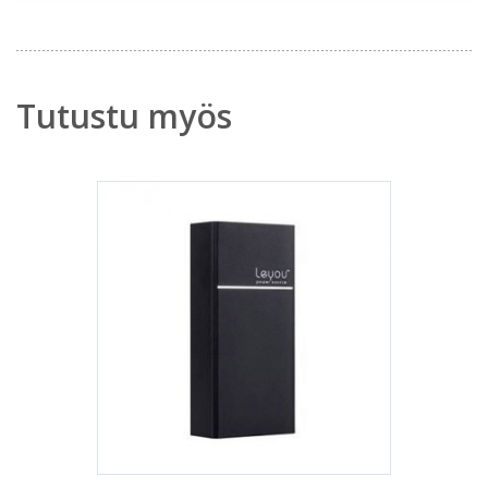
Tutustu myös