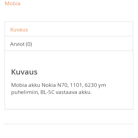
Mobia
Kuvaus
Arviot (0)
Kuvaus
Mobia akku Nokia N70, 1101, 6230 ym
puhelimiin, BL-5C vastaava akku.