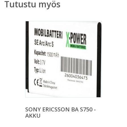
Tutustu myös
SONY ERICSSON BA S750 -
AKKU