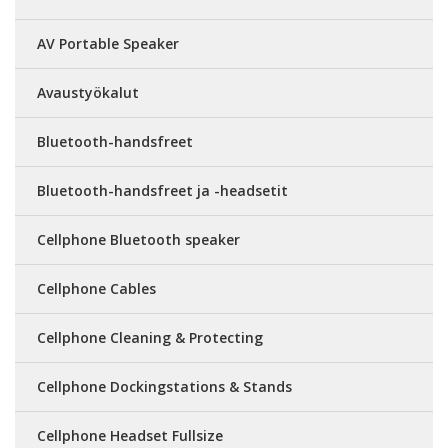
AV Portable Speaker
Avaustyökalut
Bluetooth-handsfreet
Bluetooth-handsfreet ja -headsetit
Cellphone Bluetooth speaker
Cellphone Cables
Cellphone Cleaning & Protecting
Cellphone Dockingstations & Stands
Cellphone Headset Fullsize