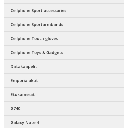
Cellphone Sport accessories
Cellphone Sportarmbands
Cellphone Touch gloves
Cellphone Toys & Gadgets
Datakaapelit
Emporia akut
Etukamerat
G740
Galaxy Note 4