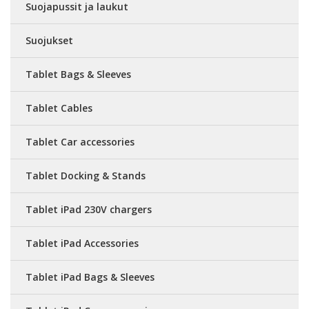
Suojapussit ja laukut
Suojukset
Tablet Bags & Sleeves
Tablet Cables
Tablet Car accessories
Tablet Docking & Stands
Tablet iPad 230V chargers
Tablet iPad Accessories
Tablet iPad Bags & Sleeves