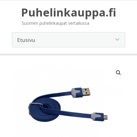
Puhelinkauppa.fi
Suomen puhelinkaupat vertailussa