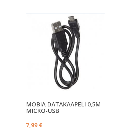
MOBIA DATAKAAPELI 0,5M
MICRO-USB
7,99
€