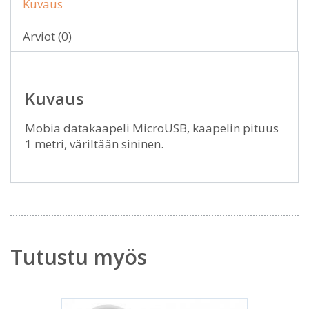
Kuvaus
Arviot (0)
Kuvaus
Mobia datakaapeli MicroUSB, kaapelin pituus
1 metri, väriltään sininen.
Tutustu myös