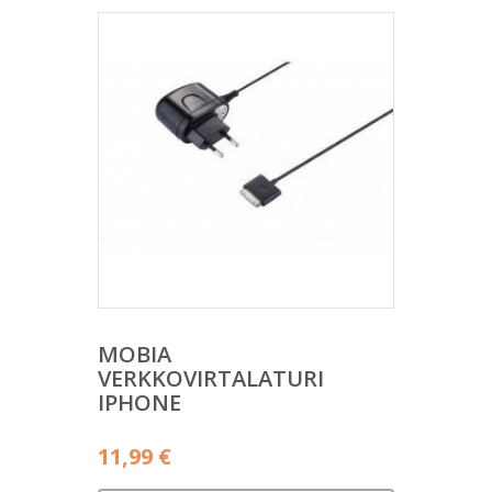
MOBIA
VERKKOVIRTALATURI
IPHONE
11,99
€