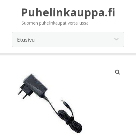
Puhelinkauppa.fi
Suomen puhelinkaupat vertailussa