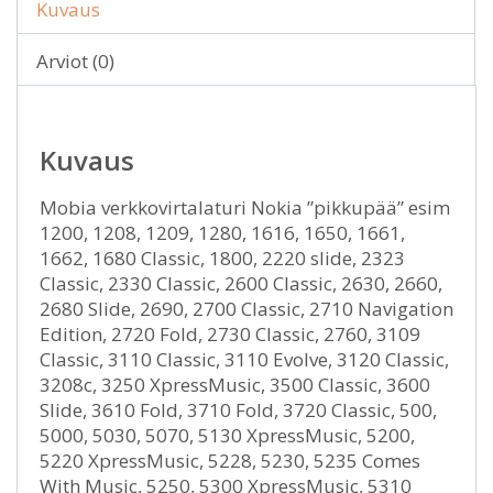
Kuvaus
Arviot (0)
Kuvaus
Mobia verkkovirtalaturi Nokia ”pikkupää” esim
1200, 1208, 1209, 1280, 1616, 1650, 1661,
1662, 1680 Classic, 1800, 2220 slide, 2323
Classic, 2330 Classic, 2600 Classic, 2630, 2660,
2680 Slide, 2690, 2700 Classic, 2710 Navigation
Edition, 2720 Fold, 2730 Classic, 2760, 3109
Classic, 3110 Classic, 3110 Evolve, 3120 Classic,
3208c, 3250 XpressMusic, 3500 Classic, 3600
Slide, 3610 Fold, 3710 Fold, 3720 Classic, 500,
5000, 5030, 5070, 5130 XpressMusic, 5200,
5220 XpressMusic, 5228, 5230, 5235 Comes
With Music, 5250, 5300 XpressMusic, 5310