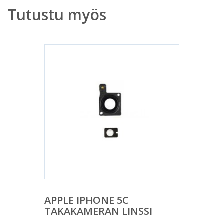
Tutustu myös
APPLE IPHONE 5C
TAKAKAMERAN LINSSI