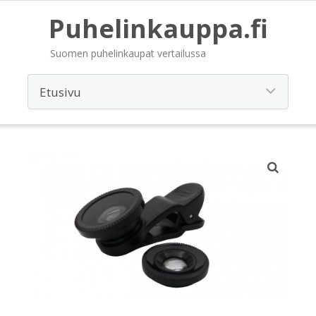
Puhelinkauppa.fi
Suomen puhelinkaupat vertailussa