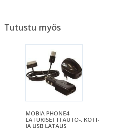
Tutustu myös
MOBIA PHONE4
LATURISETTI AUTO-. KOTI-
JA USB LATAUS