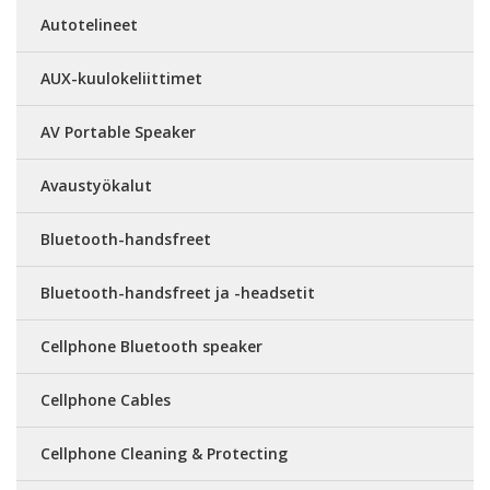
Autotelineet
AUX-kuulokeliittimet
AV Portable Speaker
Avaustyökalut
Bluetooth-handsfreet
Bluetooth-handsfreet ja -headsetit
Cellphone Bluetooth speaker
Cellphone Cables
Cellphone Cleaning & Protecting