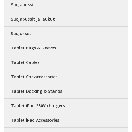
Suojapussit
Suojapussit ja laukut
Suojukset
Tablet Bags & Sleeves
Tablet Cables
Tablet Car accessories
Tablet Docking & Stands
Tablet iPad 230V chargers
Tablet iPad Accessories