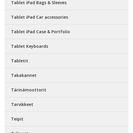
Tablet iPad Bags & Sleeves
Tablet iPad Car accessories
Tablet iPad Case & Portfolio
Tablet Keyboards
Tabletit
Takakannet
Tärinämoottorit
Tarvikkeet
Teipit