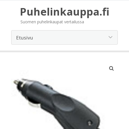
Puhelinkauppa.fi
Suomen puhelinkaupat vertailussa