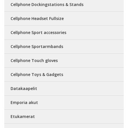
Cellphone Dockingstations & Stands
Cellphone Headset Fullsize
Cellphone Sport accessories
Cellphone Sportarmbands
Cellphone Touch gloves
Cellphone Toys & Gadgets
Datakaapelit
Emporia akut
Etukamerat