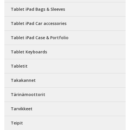
Tablet iPad Bags & Sleeves
Tablet iPad Car accessories
Tablet iPad Case & Portfolio
Tablet Keyboards
Tabletit
Takakannet
Tärinämoottorit
Tarvikkeet
Teipit