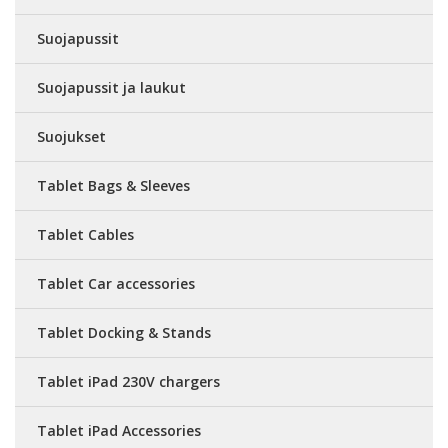
Suojapussit
Suojapussit ja laukut
Suojukset
Tablet Bags & Sleeves
Tablet Cables
Tablet Car accessories
Tablet Docking & Stands
Tablet iPad 230V chargers
Tablet iPad Accessories