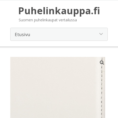
Puhelinkauppa.fi
Suomen puhelinkaupat vertailussa