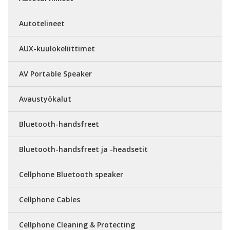
Autotelineet
AUX-kuulokeliittimet
AV Portable Speaker
Avaustyökalut
Bluetooth-handsfreet
Bluetooth-handsfreet ja -headsetit
Cellphone Bluetooth speaker
Cellphone Cables
Cellphone Cleaning & Protecting