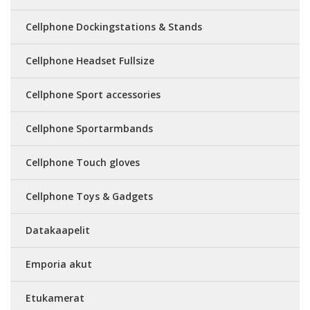
Cellphone Dockingstations & Stands
Cellphone Headset Fullsize
Cellphone Sport accessories
Cellphone Sportarmbands
Cellphone Touch gloves
Cellphone Toys & Gadgets
Datakaapelit
Emporia akut
Etukamerat