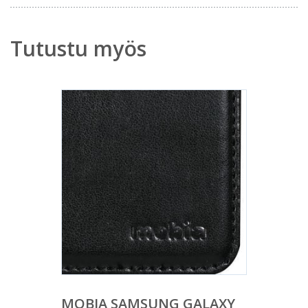
Tutustu myös
MOBIA SAMSUNG GALAXY