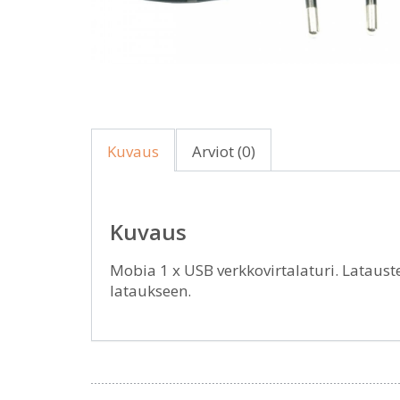
Kuvaus
Arviot (0)
Kuvaus
Mobia 1 x USB verkkovirtalaturi. Lataust
lataukseen.