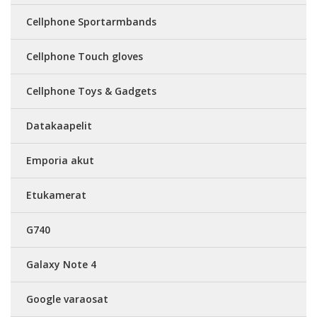
Cellphone Sportarmbands
Cellphone Touch gloves
Cellphone Toys & Gadgets
Datakaapelit
Emporia akut
Etukamerat
G740
Galaxy Note 4
Google varaosat