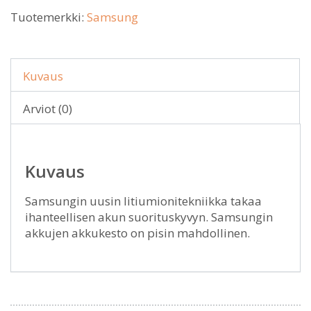
Tuotemerkki:
Samsung
Kuvaus
Arviot (0)
Kuvaus
Samsungin uusin litiumionitekniikka takaa
ihanteellisen akun suorituskyvyn. Samsungin
akkujen akkukesto on pisin mahdollinen.