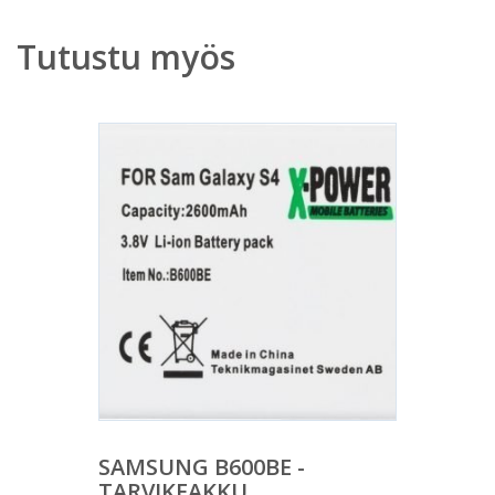
Tutustu myös
SAMSUNG B600BE -
TARVIKEAKKU