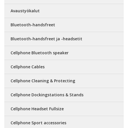
Avaustyökalut
Bluetooth-handsfreet
Bluetooth-handsfreet ja -headsetit
Cellphone Bluetooth speaker
Cellphone Cables
Cellphone Cleaning & Protecting
Cellphone Dockingstations & Stands
Cellphone Headset Fullsize
Cellphone Sport accessories