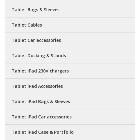
Tablet Bags & Sleeves
Tablet Cables
Tablet Car accessories
Tablet Docking & Stands
Tablet iPad 230V chargers
Tablet iPad Accessories
Tablet iPad Bags & Sleeves
Tablet iPad Car accessories
Tablet iPad Case & Portfolio