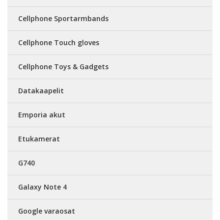
Cellphone Sportarmbands
Cellphone Touch gloves
Cellphone Toys & Gadgets
Datakaapelit
Emporia akut
Etukamerat
G740
Galaxy Note 4
Google varaosat