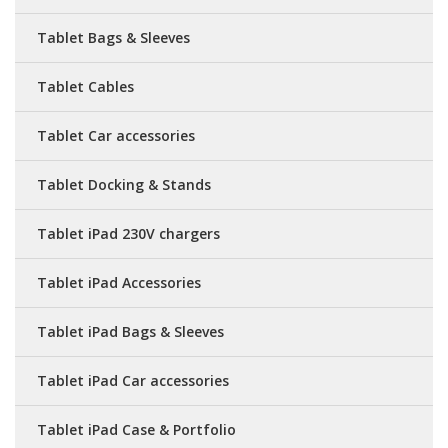
Tablet Bags & Sleeves
Tablet Cables
Tablet Car accessories
Tablet Docking & Stands
Tablet iPad 230V chargers
Tablet iPad Accessories
Tablet iPad Bags & Sleeves
Tablet iPad Car accessories
Tablet iPad Case & Portfolio