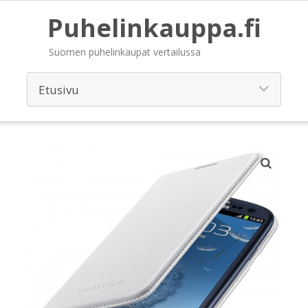
Puhelinkauppa.fi
Suomen puhelinkaupat vertailussa