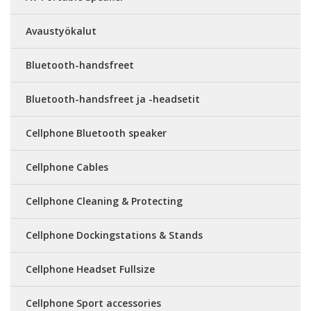
Avaustyökalut
Bluetooth-handsfreet
Bluetooth-handsfreet ja -headsetit
Cellphone Bluetooth speaker
Cellphone Cables
Cellphone Cleaning & Protecting
Cellphone Dockingstations & Stands
Cellphone Headset Fullsize
Cellphone Sport accessories