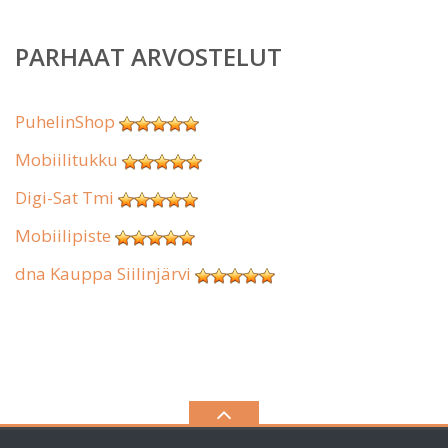
PARHAAT ARVOSTELUT
PuhelinShop
Mobiilitukku
Digi-Sat Tmi
Mobiilipiste
dna Kauppa Siilinjärvi