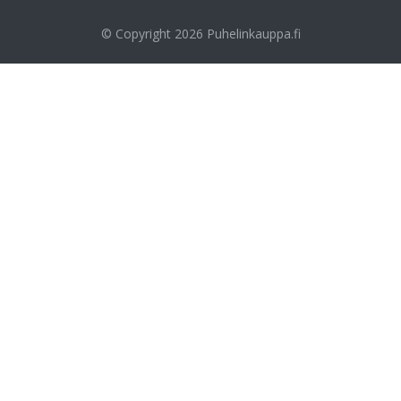
© Copyright 2026
Puhelinkauppa.fi