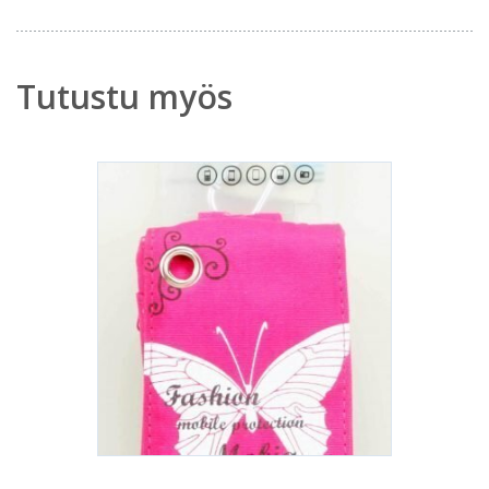
Tutustu myös