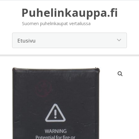
Puhelinkauppa.fi
Suomen puhelinkaupat vertailussa