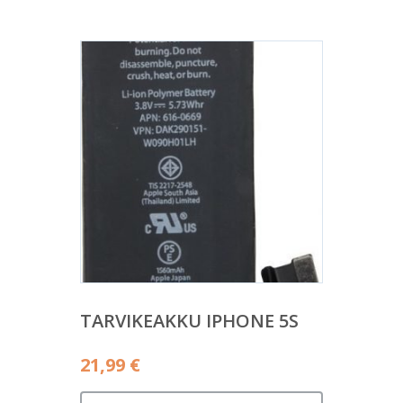
TARVIKEAKKU IPHONE 5S
21,99
€