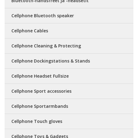
Bluetooth-handsfreet ja -headsetit
Cellphone Bluetooth speaker
Cellphone Cables
Cellphone Cleaning & Protecting
Cellphone Dockingstations & Stands
Cellphone Headset Fullsize
Cellphone Sport accessories
Cellphone Sportarmbands
Cellphone Touch gloves
Cellphone Toys & Gadgets