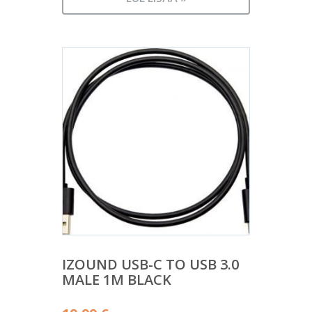
IZOUND USB-C TO USB 3.0
MALE 1M BLACK