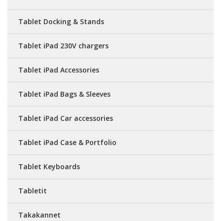
Tablet Docking & Stands
Tablet iPad 230V chargers
Tablet iPad Accessories
Tablet iPad Bags & Sleeves
Tablet iPad Car accessories
Tablet iPad Case & Portfolio
Tablet Keyboards
Tabletit
Takakannet