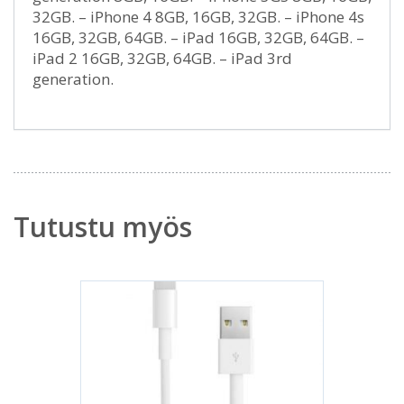
32GB. – iPhone 4 8GB, 16GB, 32GB. – iPhone 4s
16GB, 32GB, 64GB. – iPad 16GB, 32GB, 64GB. –
iPad 2 16GB, 32GB, 64GB. – iPad 3rd
generation.
Tutustu myös