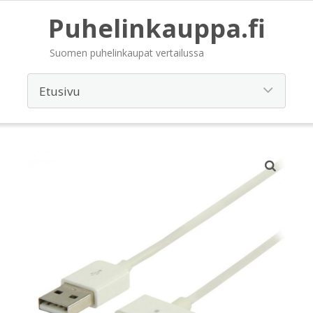
Puhelinkauppa.fi
Suomen puhelinkaupat vertailussa