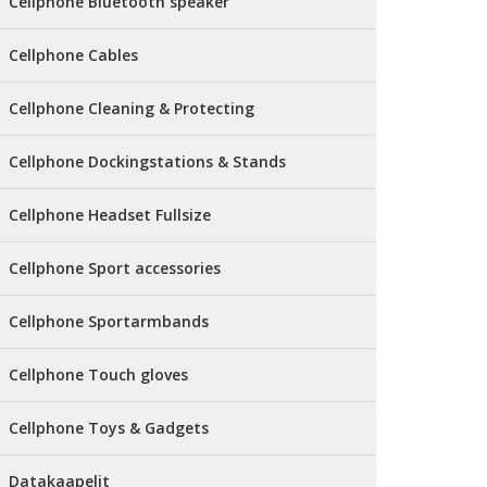
Cellphone Bluetooth speaker
Cellphone Cables
Cellphone Cleaning & Protecting
Cellphone Dockingstations & Stands
Cellphone Headset Fullsize
Cellphone Sport accessories
Cellphone Sportarmbands
Cellphone Touch gloves
Cellphone Toys & Gadgets
Datakaapelit