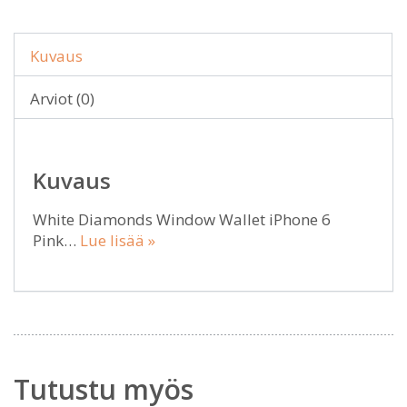
Kuvaus
Arviot (0)
Kuvaus
White Diamonds Window Wallet iPhone 6
Pink…
Lue lisää »
Tutustu myös