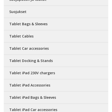
Suojukset
Tablet Bags & Sleeves
Tablet Cables
Tablet Car accessories
Tablet Docking & Stands
Tablet iPad 230V chargers
Tablet iPad Accessories
Tablet iPad Bags & Sleeves
Tablet iPad Car accessories