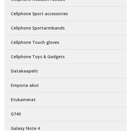
Cellphone Sport accessories
Cellphone Sportarmbands
Cellphone Touch gloves
Cellphone Toys & Gadgets
Datakaapelit
Emporia akut
Etukamerat
G740
Galaxy Note 4