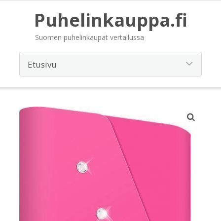
Puhelinkauppa.fi
Suomen puhelinkaupat vertailussa