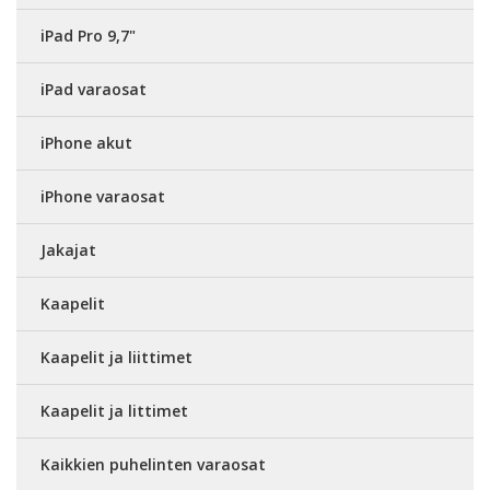
iPad Pro 9,7"
iPad varaosat
iPhone akut
iPhone varaosat
Jakajat
Kaapelit
Kaapelit ja liittimet
Kaapelit ja littimet
Kaikkien puhelinten varaosat