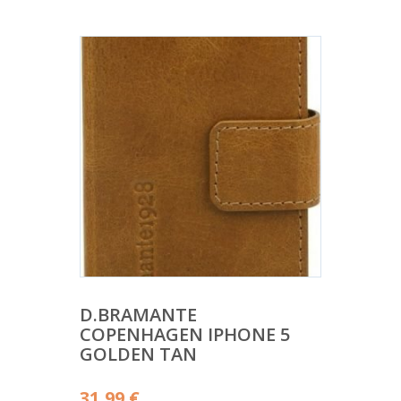
D.BRAMANTE
COPENHAGEN IPHONE 5
GOLDEN TAN
31,99
€