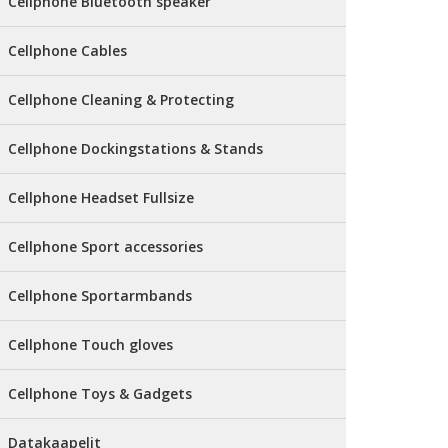
Cellphone Bluetooth speaker
Cellphone Cables
Cellphone Cleaning & Protecting
Cellphone Dockingstations & Stands
Cellphone Headset Fullsize
Cellphone Sport accessories
Cellphone Sportarmbands
Cellphone Touch gloves
Cellphone Toys & Gadgets
Datakaapelit