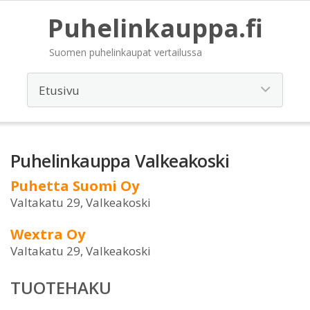
Puhelinkauppa.fi
Suomen puhelinkaupat vertailussa
Puhelinkauppa Valkeakoski
Puhetta Suomi Oy
Valtakatu 29, Valkeakoski
Wextra Oy
Valtakatu 29, Valkeakoski
TUOTEHAKU