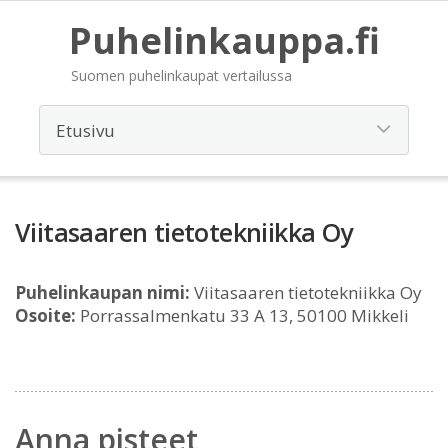
Puhelinkauppa.fi
Suomen puhelinkaupat vertailussa
Viitasaaren tietotekniikka Oy
Puhelinkaupan nimi:
Viitasaaren tietotekniikka Oy
Osoite:
Porrassalmenkatu 33 A 13, 50100 Mikkeli
Anna pisteet