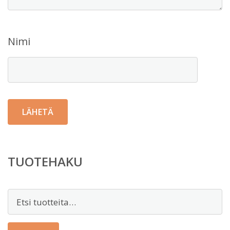
Nimi
TUOTEHAKU
Etsi: