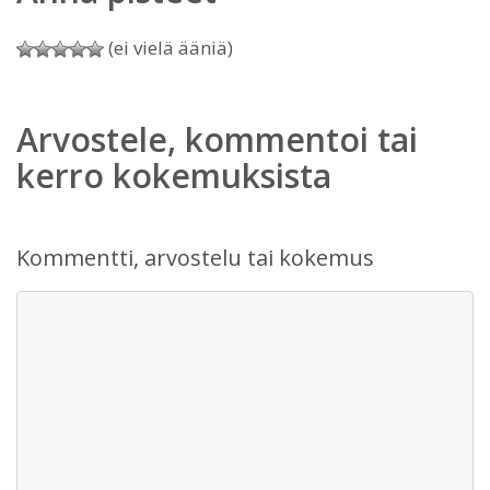
(ei vielä ääniä)
Arvostele, kommentoi tai
kerro kokemuksista
Kommentti, arvostelu tai kokemus