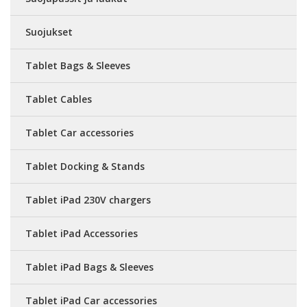
Suojukset
Tablet Bags & Sleeves
Tablet Cables
Tablet Car accessories
Tablet Docking & Stands
Tablet iPad 230V chargers
Tablet iPad Accessories
Tablet iPad Bags & Sleeves
Tablet iPad Car accessories