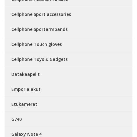
Cellphone Sport accessories
Cellphone Sportarmbands
Cellphone Touch gloves
Cellphone Toys & Gadgets
Datakaapelit
Emporia akut
Etukamerat
G740
Galaxy Note 4