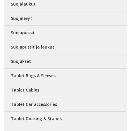
Suojalaukut
Suojalevyt
Suojapussit
Suojapussit ja laukut
Suojukset
Tablet Bags & Sleeves
Tablet Cables
Tablet Car accessories
Tablet Docking & Stands