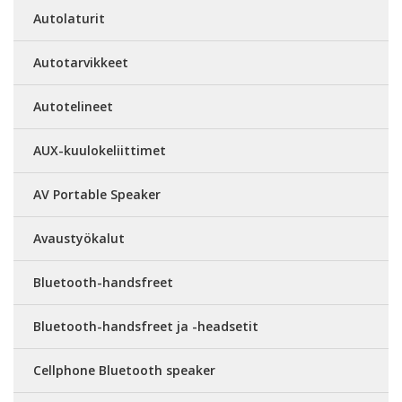
Autolaturit
Autotarvikkeet
Autotelineet
AUX-kuulokeliittimet
AV Portable Speaker
Avaustyökalut
Bluetooth-handsfreet
Bluetooth-handsfreet ja -headsetit
Cellphone Bluetooth speaker