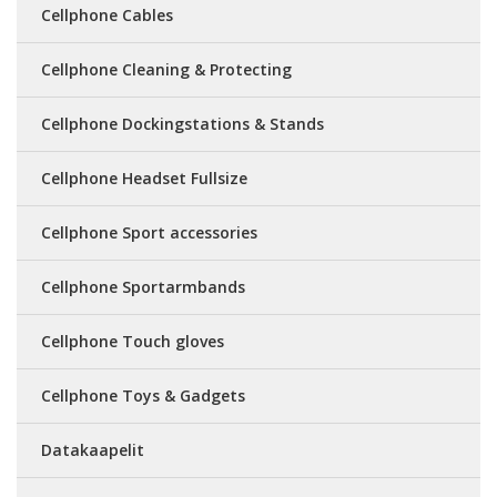
Cellphone Cables
Cellphone Cleaning & Protecting
Cellphone Dockingstations & Stands
Cellphone Headset Fullsize
Cellphone Sport accessories
Cellphone Sportarmbands
Cellphone Touch gloves
Cellphone Toys & Gadgets
Datakaapelit