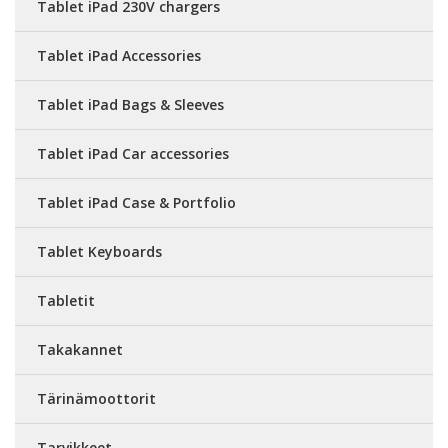
Tablet iPad 230V chargers
Tablet iPad Accessories
Tablet iPad Bags & Sleeves
Tablet iPad Car accessories
Tablet iPad Case & Portfolio
Tablet Keyboards
Tabletit
Takakannet
Tärinämoottorit
Tarvikkeet