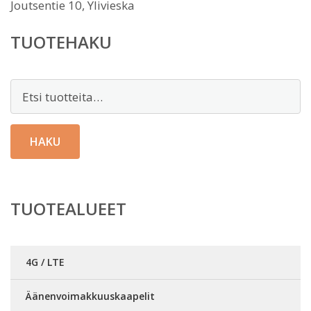
Joutsentie 10, Ylivieska
TUOTEHAKU
Etsi:
HAKU
TUOTEALUEET
4G / LTE
Äänenvoimakkuuskaapelit