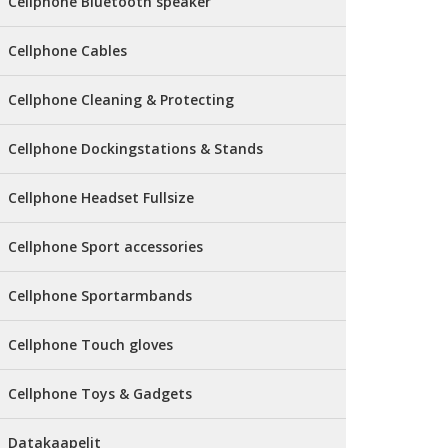
Cellphone Bluetooth speaker
Cellphone Cables
Cellphone Cleaning & Protecting
Cellphone Dockingstations & Stands
Cellphone Headset Fullsize
Cellphone Sport accessories
Cellphone Sportarmbands
Cellphone Touch gloves
Cellphone Toys & Gadgets
Datakaapelit