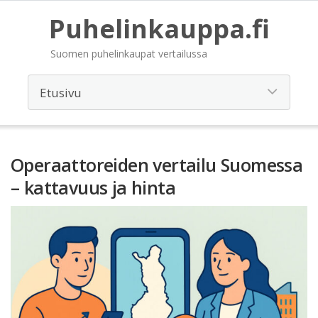
Puhelinkauppa.fi
Suomen puhelinkaupat vertailussa
Operaattoreiden vertailu Suomessa
– kattavuus ja hinta