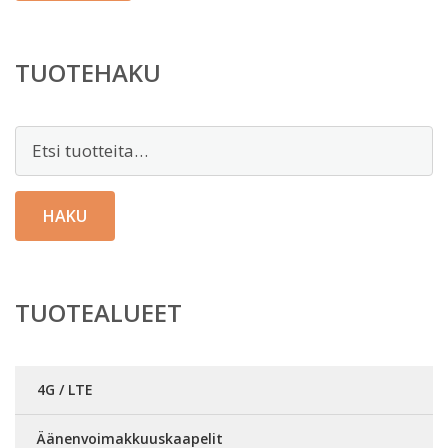
TUOTEHAKU
Etsi:
HAKU
TUOTEALUEET
4G / LTE
Äänenvoimakkuuskaapelit