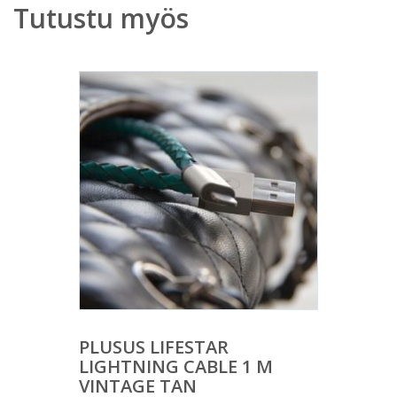
Tutustu myös
PLUSUS LIFESTAR
LIGHTNING CABLE 1 M
VINTAGE TAN