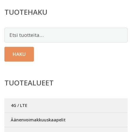
TUOTEHAKU
Etsi:
HAKU
TUOTEALUEET
4G / LTE
Äänenvoimakkuuskaapelit