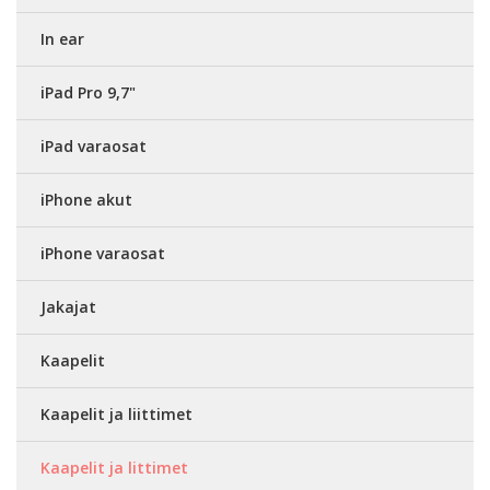
In ear
iPad Pro 9,7"
iPad varaosat
iPhone akut
iPhone varaosat
Jakajat
Kaapelit
Kaapelit ja liittimet
Kaapelit ja littimet