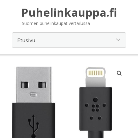
Puhelinkauppa.fi
Suomen puhelinkaupat vertailussa