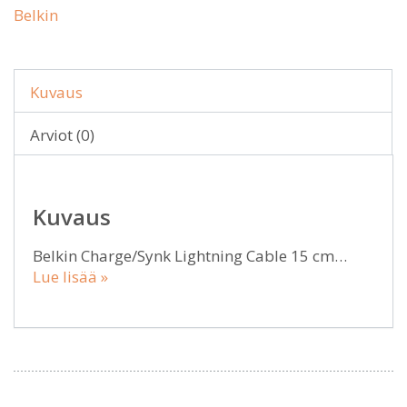
Belkin
Kuvaus
Arviot (0)
Kuvaus
Belkin Charge/Synk Lightning Cable 15 cm…
Lue lisää »