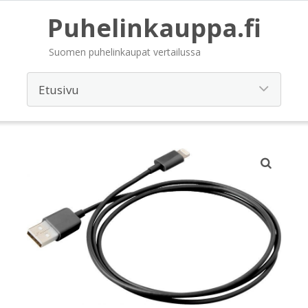
Puhelinkauppa.fi
Suomen puhelinkaupat vertailussa