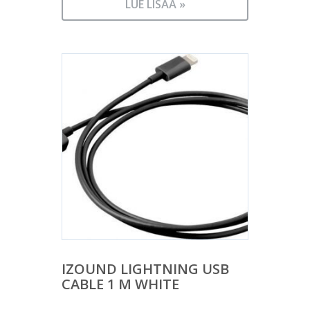
LUE LISÄÄ »
IZOUND LIGHTNING USB
CABLE 1 M WHITE