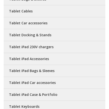
Tablet Cables
Tablet Car accessories
Tablet Docking & Stands
Tablet iPad 230V chargers
Tablet iPad Accessories
Tablet iPad Bags & Sleeves
Tablet iPad Car accessories
Tablet iPad Case & Portfolio
Tablet Keyboards