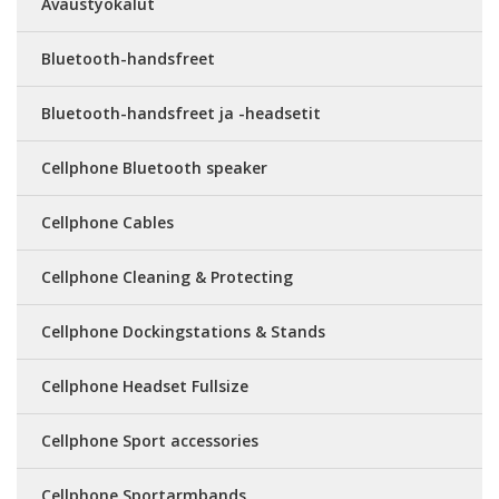
Avaustyökalut
Bluetooth-handsfreet
Bluetooth-handsfreet ja -headsetit
Cellphone Bluetooth speaker
Cellphone Cables
Cellphone Cleaning & Protecting
Cellphone Dockingstations & Stands
Cellphone Headset Fullsize
Cellphone Sport accessories
Cellphone Sportarmbands