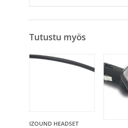
Tutustu myös
IZOUND HEADSET