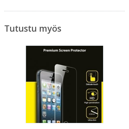
Tutustu myös