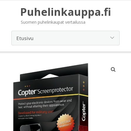
Puhelinkauppa.fi
Suomen puhelinkaupat vertailussa