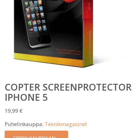
COPTER SCREENPROTECTOR
IPHONE 5
19,99
€
Puhelinkauppa:
Teknikmagasinet