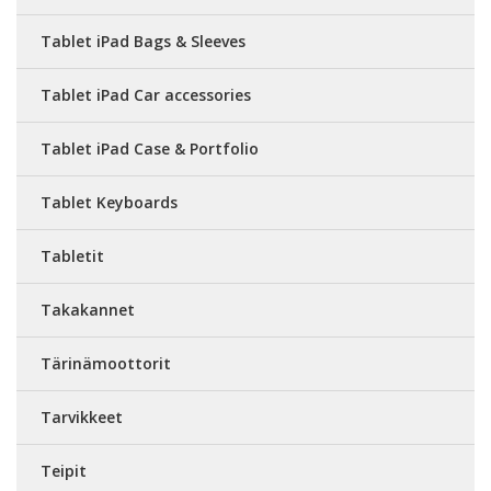
Tablet iPad Bags & Sleeves
Tablet iPad Car accessories
Tablet iPad Case & Portfolio
Tablet Keyboards
Tabletit
Takakannet
Tärinämoottorit
Tarvikkeet
Teipit