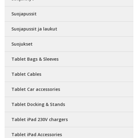
Suojapussit
Suojapussit ja laukut
Suojukset
Tablet Bags & Sleeves
Tablet Cables
Tablet Car accessories
Tablet Docking & Stands
Tablet iPad 230V chargers
Tablet iPad Accessories