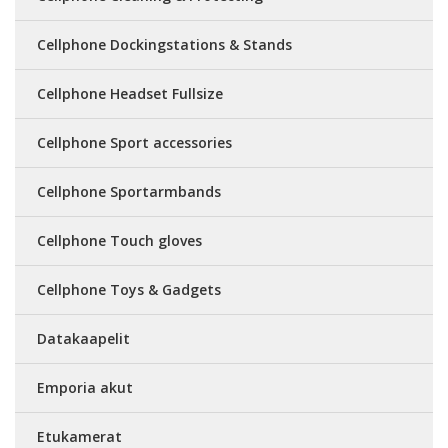
Cellphone Dockingstations & Stands
Cellphone Headset Fullsize
Cellphone Sport accessories
Cellphone Sportarmbands
Cellphone Touch gloves
Cellphone Toys & Gadgets
Datakaapelit
Emporia akut
Etukamerat