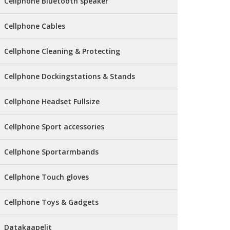
Cellphone Bluetooth speaker
Cellphone Cables
Cellphone Cleaning & Protecting
Cellphone Dockingstations & Stands
Cellphone Headset Fullsize
Cellphone Sport accessories
Cellphone Sportarmbands
Cellphone Touch gloves
Cellphone Toys & Gadgets
Datakaapelit