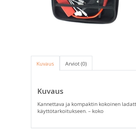
Kuvaus
Arviot (0)
Kuvaus
Kannettava ja kompaktin kokoinen ladatt
käyttötarkoitukseen. – koko