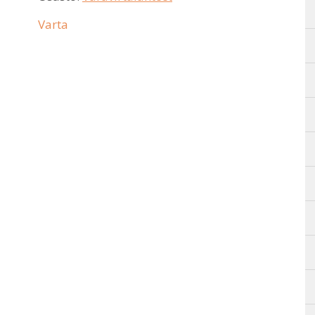
Varta