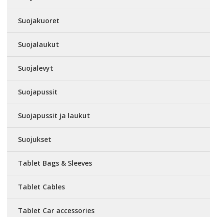
Suojakuoret
Suojalaukut
Suojalevyt
Suojapussit
Suojapussit ja laukut
Suojukset
Tablet Bags & Sleeves
Tablet Cables
Tablet Car accessories