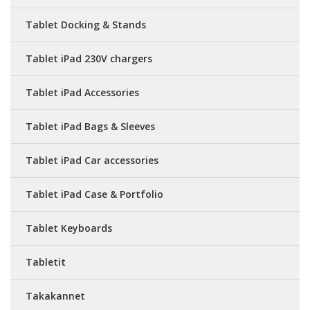
Tablet Docking & Stands
Tablet iPad 230V chargers
Tablet iPad Accessories
Tablet iPad Bags & Sleeves
Tablet iPad Car accessories
Tablet iPad Case & Portfolio
Tablet Keyboards
Tabletit
Takakannet