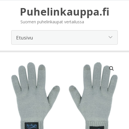
Puhelinkauppa.fi
Suomen puhelinkaupat vertailussa