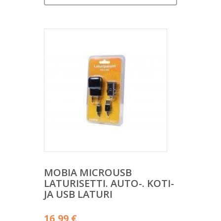
MOBIA MICROUSB
LATURISETTI. AUTO-. KOTI-
JA USB LATURI
16,99
€