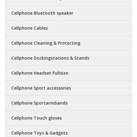
Cellphone Bluetooth speaker
Cellphone Cables
Cellphone Cleaning & Protecting
Cellphone Dockingstations & Stands
Cellphone Headset Fullsize
Cellphone Sport accessories
Cellphone Sportarmbands
Cellphone Touch gloves
Cellphone Toys & Gadgets