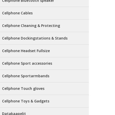
Cellphone Bluetooth speaker
Cellphone Cables
Cellphone Cleaning & Protecting
Cellphone Dockingstations & Stands
Cellphone Headset Fullsize
Cellphone Sport accessories
Cellphone Sportarmbands
Cellphone Touch gloves
Cellphone Toys & Gadgets
Datakaapelit