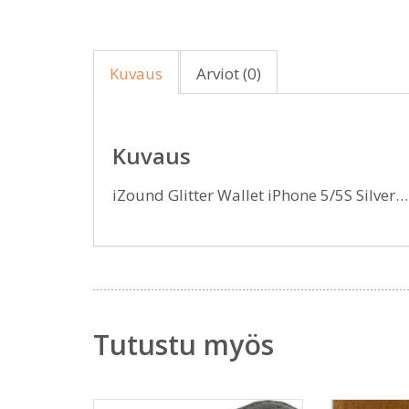
Kuvaus
Arviot (0)
Kuvaus
iZound Glitter Wallet iPhone 5/5S Silver
Tutustu myös