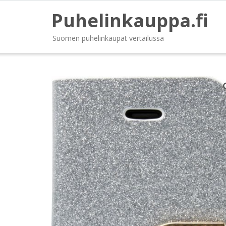
Puhelinkauppa.fi
Suomen puhelinkaupat vertailussa