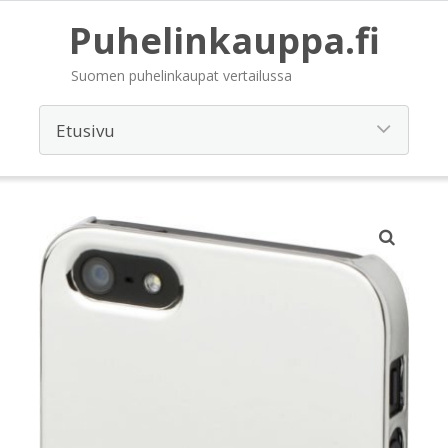
Puhelinkauppa.fi
Suomen puhelinkaupat vertailussa