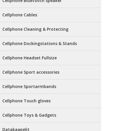
Cellphone Bluetooth speaker
Cellphone Cables
Cellphone Cleaning & Protecting
Cellphone Dockingstations & Stands
Cellphone Headset Fullsize
Cellphone Sport accessories
Cellphone Sportarmbands
Cellphone Touch gloves
Cellphone Toys & Gadgets
Datakaapelit