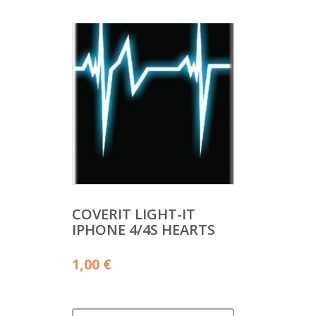
COVERIT LIGHT-IT
IPHONE 4/4S HEARTS
1,00
€