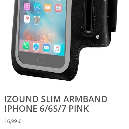
IZOUND SLIM ARMBAND
IPHONE 6/6S/7 PINK
16,99
€