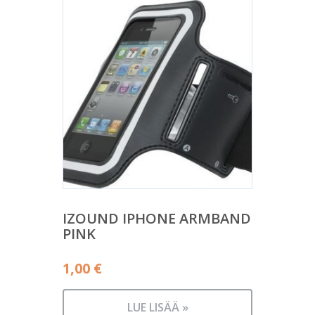
IZOUND IPHONE ARMBAND
PINK
1,00
€
LUE LISÄÄ »