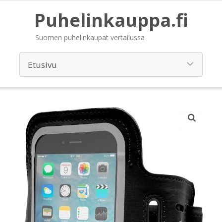
Puhelinkauppa.fi
Suomen puhelinkaupat vertailussa