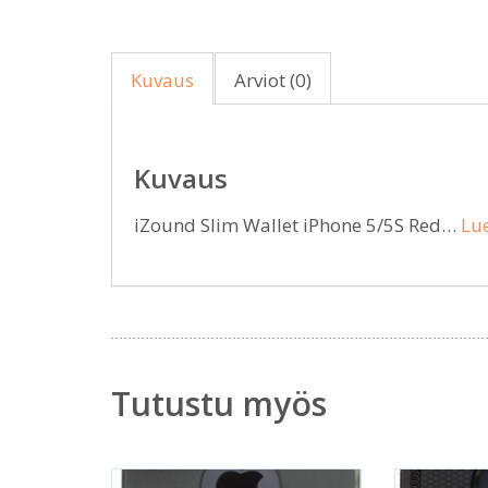
Kuvaus
Arviot (0)
Kuvaus
iZound Slim Wallet iPhone 5/5S Red…
Lue
Tutustu myös