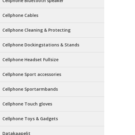
Cellphone Bluetooth speaker
Cellphone Cables
Cellphone Cleaning & Protecting
Cellphone Dockingstations & Stands
Cellphone Headset Fullsize
Cellphone Sport accessories
Cellphone Sportarmbands
Cellphone Touch gloves
Cellphone Toys & Gadgets
Datakaapelit