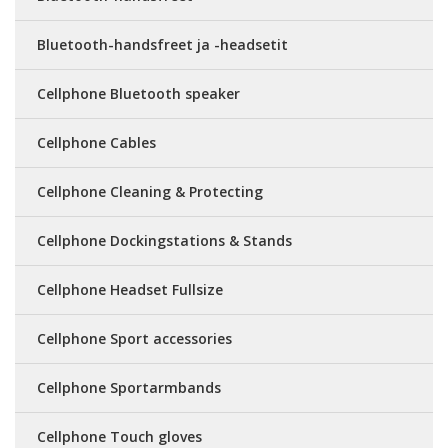
Bluetooth-handsfreet ja -headsetit
Cellphone Bluetooth speaker
Cellphone Cables
Cellphone Cleaning & Protecting
Cellphone Dockingstations & Stands
Cellphone Headset Fullsize
Cellphone Sport accessories
Cellphone Sportarmbands
Cellphone Touch gloves