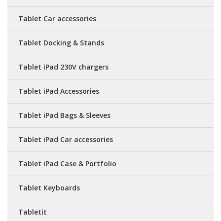
Tablet Car accessories
Tablet Docking & Stands
Tablet iPad 230V chargers
Tablet iPad Accessories
Tablet iPad Bags & Sleeves
Tablet iPad Car accessories
Tablet iPad Case & Portfolio
Tablet Keyboards
Tabletit