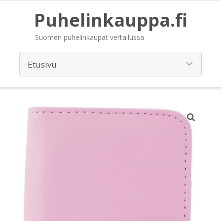
Puhelinkauppa.fi
Suomen puhelinkaupat vertailussa