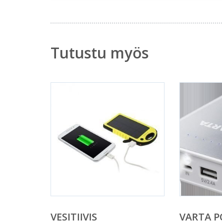
Tutustu myös
VESITIIVIS
VARTA 