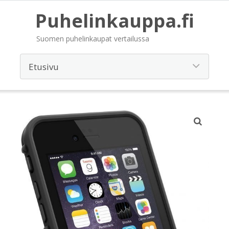
Puhelinkauppa.fi
Suomen puhelinkaupat vertailussa