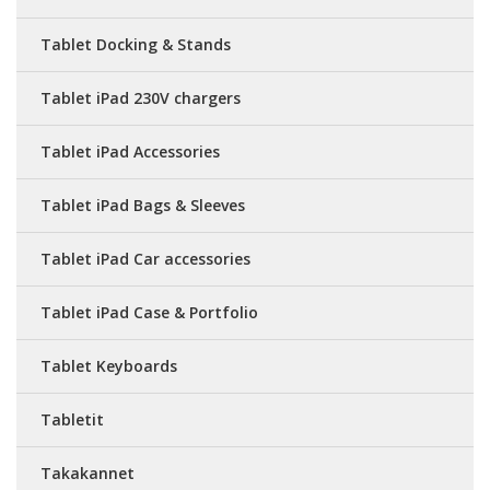
Tablet Docking & Stands
Tablet iPad 230V chargers
Tablet iPad Accessories
Tablet iPad Bags & Sleeves
Tablet iPad Car accessories
Tablet iPad Case & Portfolio
Tablet Keyboards
Tabletit
Takakannet