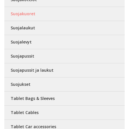
Suojakuoret
Suojalaukut
Suojalevyt
Suojapussit
Suojapussit ja laukut
Suojukset
Tablet Bags & Sleeves
Tablet Cables
Tablet Car accessories