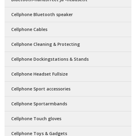
Cellphone Bluetooth speaker
Cellphone Cables
Cellphone Cleaning & Protecting
Cellphone Dockingstations & Stands
Cellphone Headset Fullsize
Cellphone Sport accessories
Cellphone Sportarmbands
Cellphone Touch gloves
Cellphone Toys & Gadgets