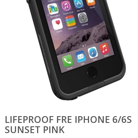
LIFEPROOF FRE IPHONE 6/6S
SUNSET PINK