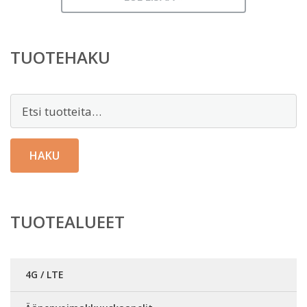
TUOTEHAKU
Etsi:
HAKU
TUOTEALUEET
4G / LTE