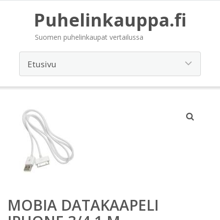
Puhelinkauppa.fi
Suomen puhelinkaupat vertailussa
MOBIA DATAKAAPELI