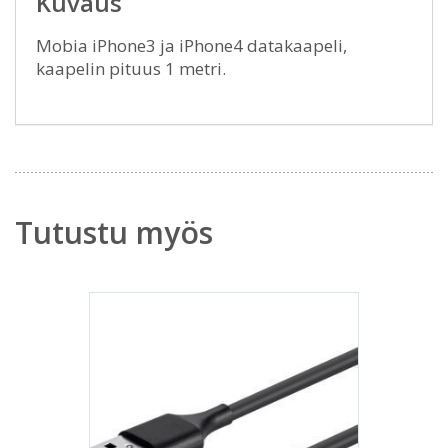
Kuvaus
Mobia iPhone3 ja iPhone4 datakaapeli,
kaapelin pituus 1 metri.
Tutustu myös