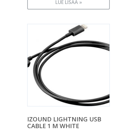
LUE LISÄÄ »
IZOUND LIGHTNING USB
CABLE 1 M WHITE