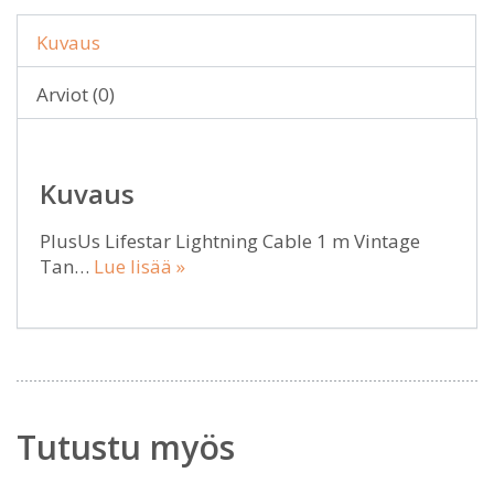
Kuvaus
Arviot (0)
Kuvaus
PlusUs Lifestar Lightning Cable 1 m Vintage
Tan…
Lue lisää »
Tutustu myös