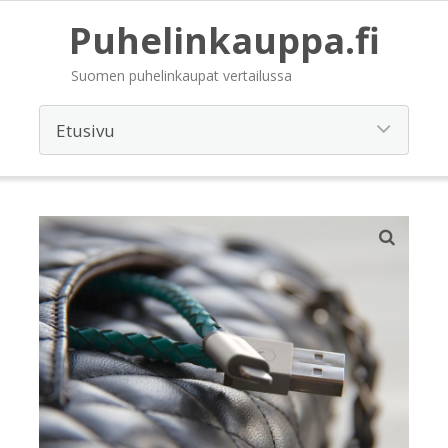
Puhelinkauppa.fi
Suomen puhelinkaupat vertailussa