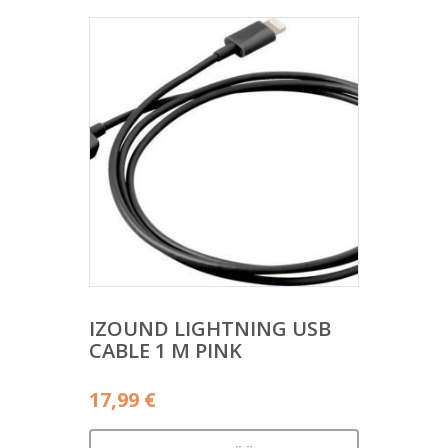
IZOUND LIGHTNING USB
CABLE 1 M PINK
17,99
€