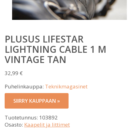
PLUSUS LIFESTAR
LIGHTNING CABLE 1 M
VINTAGE TAN
32,99
€
Puhelinkauppa:
Teknikmagasinet
SIIRRY KAUPPAAN »
Tuotetunnus:
103892
Osasto:
Kaapelit ja littimet