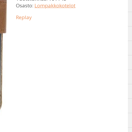
Osasto:
Lompakkokotelot
Replay