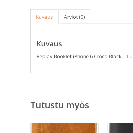
Kuvaus
Arviot (0)
Kuvaus
Replay Booklet iPhone 6 Croco Black…
Lu
Tutustu myös