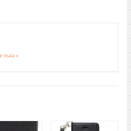
e lisää »