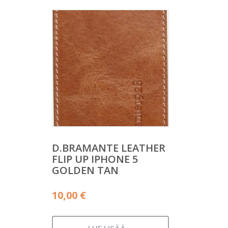
D.BRAMANTE LEATHER
FLIP UP IPHONE 5
GOLDEN TAN
10,00
€