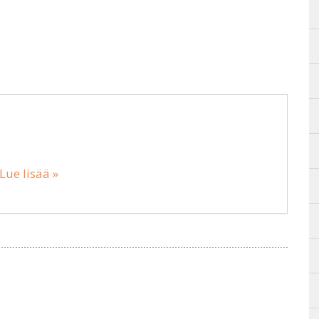
Lue lisää »