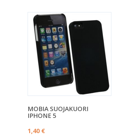
MOBIA SUOJAKUORI
IPHONE 5
1,40
€