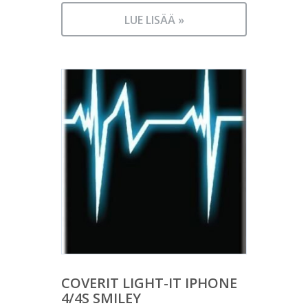
LUE LISÄÄ »
COVERIT LIGHT-IT IPHONE
4/4S SMILEY