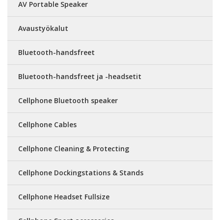
AV Portable Speaker
Avaustyökalut
Bluetooth-handsfreet
Bluetooth-handsfreet ja -headsetit
Cellphone Bluetooth speaker
Cellphone Cables
Cellphone Cleaning & Protecting
Cellphone Dockingstations & Stands
Cellphone Headset Fullsize