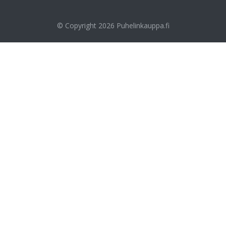
© Copyright 2026
Puhelinkauppa.fi