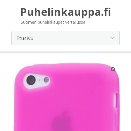
Puhelinkauppa.fi
Suomen puhelinkaupat vertailussa