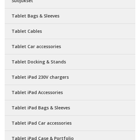
Suojukset
Tablet Bags & Sleeves
Tablet Cables
Tablet Car accessories
Tablet Docking & Stands
Tablet iPad 230V chargers
Tablet iPad Accessories
Tablet iPad Bags & Sleeves
Tablet iPad Car accessories
Tablet iPad Case & Portfolio