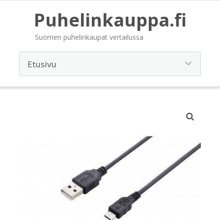
Puhelinkauppa.fi
Suomen puhelinkaupat vertailussa