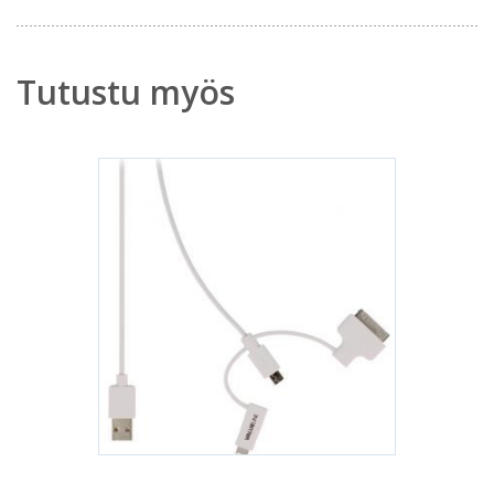
Tutustu myös