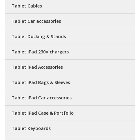
Tablet Cables
Tablet Car accessories
Tablet Docking & Stands
Tablet iPad 230V chargers
Tablet iPad Accessories
Tablet iPad Bags & Sleeves
Tablet iPad Car accessories
Tablet iPad Case & Portfolio
Tablet Keyboards