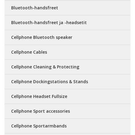
Bluetooth-handsfreet
Bluetooth-handsfreet ja -headsetit
Cellphone Bluetooth speaker
Cellphone Cables
Cellphone Cleaning & Protecting
Cellphone Dockingstations & Stands
Cellphone Headset Fullsize
Cellphone Sport accessories
Cellphone Sportarmbands